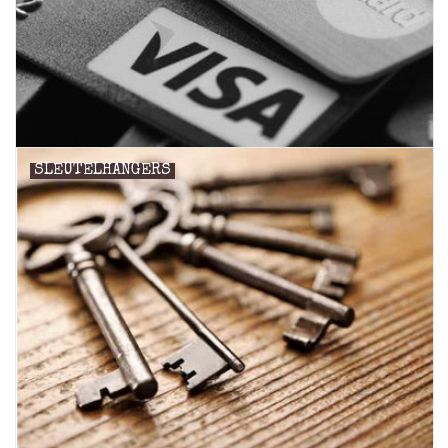
SLEUTELHANGERS