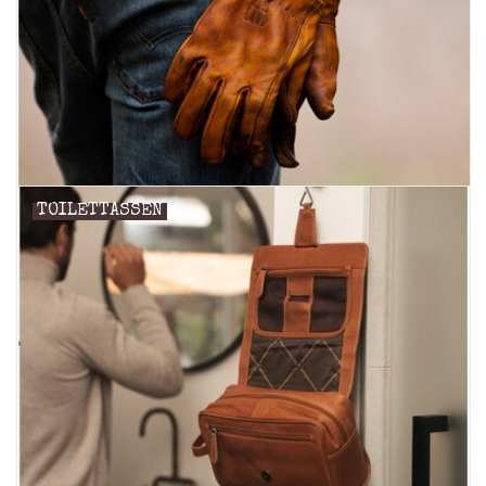
TOILETTASSEN