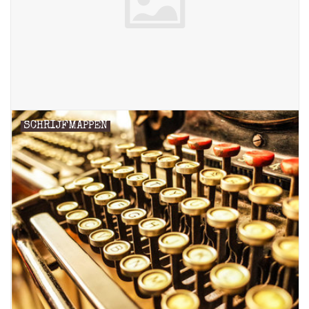
SCHRIJFMAPPEN