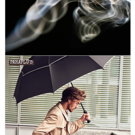
PARAPLU'S