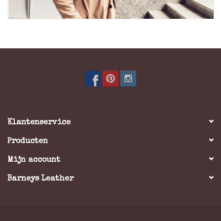
Klantenservice
Producten
Mijn account
Barneys Leather