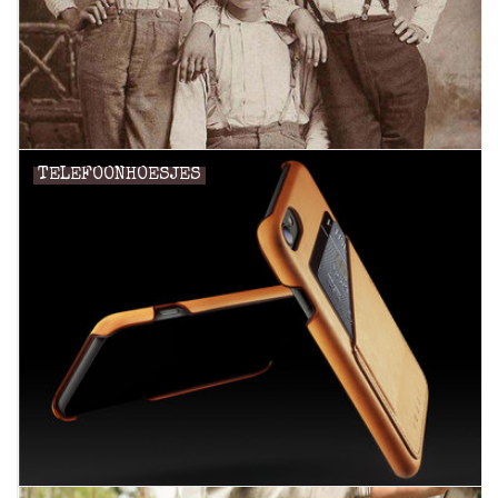
TELEFOONHOESJES