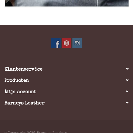
Klantenservice
Producten
Mijn account
Barneys Leather