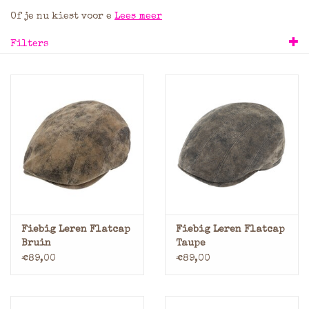
Of je nu kiest voor e
Lees meer
Merken
Filters
Fiebig Leren Flatcap
Fiebig Leren Flatcap
Bruin
Taupe
€89,00
€89,00