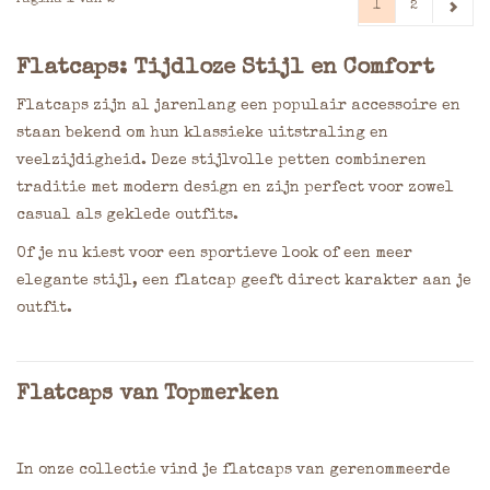
1
2
Flatcaps: Tijdloze Stijl en Comfort
Flatcaps zijn al jarenlang een populair accessoire en
staan bekend om hun klassieke uitstraling en
veelzijdigheid. Deze stijlvolle petten combineren
traditie met modern design en zijn perfect voor zowel
casual als geklede outfits.
Of je nu kiest voor een sportieve look of een meer
elegante stijl, een flatcap geeft direct karakter aan je
outfit.
Flatcaps van Topmerken
In onze collectie vind je flatcaps van gerenommeerde