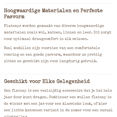
Hoogwaardige Materialen en Perfecte
Pasvorm
Flatcaps worden gemaakt van diverse hoogwaardige
materialen zoals wol, katoen, linnen en leer. Dit zorgt
voor optimaal draagcomfort in elk seizoen.
Veel modellen zijn voorzien van een comfortabele
voering en een goede pasvorm, waardoor ze prettig
zitten en geschikt zijn voor langdurig gebruik.
Geschikt voor Elke Gelegenheid
Een flatcap is een veelzijdig accessoire dat je het hele
jaar door kunt dragen. Combineer een wollen flatcap in
de winter met een jas voor een klassieke look, of kies
een lichte katoenen variant in de zomer voor een casual