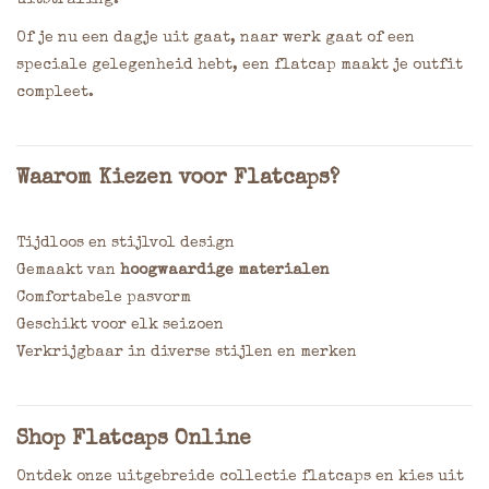
uitstraling.
Of je nu een dagje uit gaat, naar werk gaat of een
speciale gelegenheid hebt, een flatcap maakt je outfit
compleet.
Waarom Kiezen voor Flatcaps?
Tijdloos en stijlvol design
Gemaakt van
hoogwaardige materialen
Comfortabele pasvorm
Geschikt voor elk seizoen
Verkrijgbaar in diverse stijlen en merken
Shop Flatcaps Online
Ontdek onze uitgebreide collectie flatcaps en kies uit