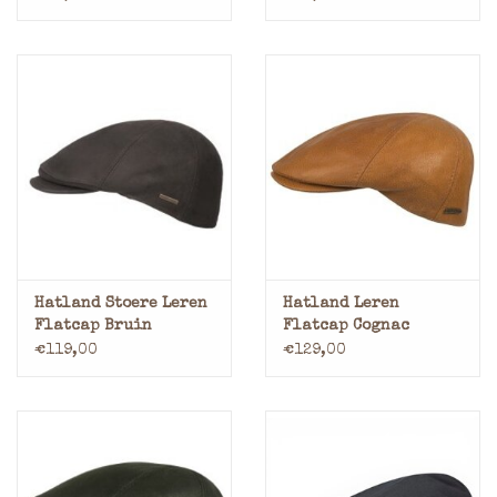
Hatland Stoere Leren
Hatland Leren
Flatcap Bruin
Flatcap Cognac
€119,00
€129,00