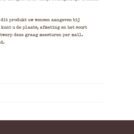
n dit produkt uw wensen aangeven bij
kunt u de plaats, afmeting en het soort
ntwerp deze graag meesturen per mail.
d.