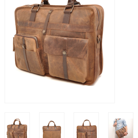
Merken