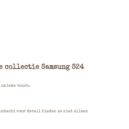
e collectie Samsung S24
 unieke touch.
ndacht voor detail bieden ze niet alleen