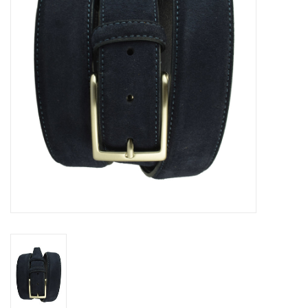
Merken