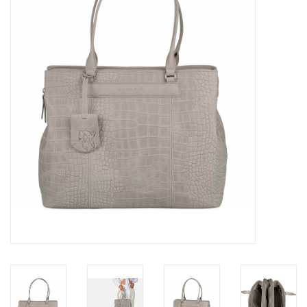
Merken