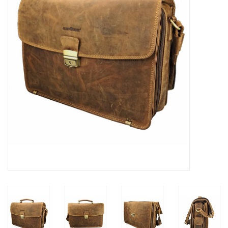
Merken