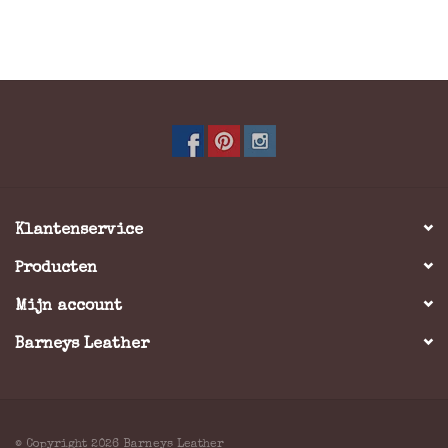
Klantenservice
Producten
Mijn account
Barneys Leather