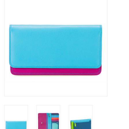
Merken