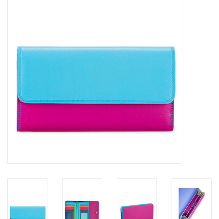
Merken