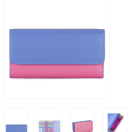
Merken