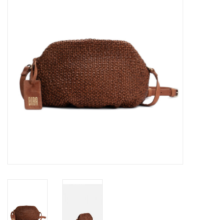
Merken