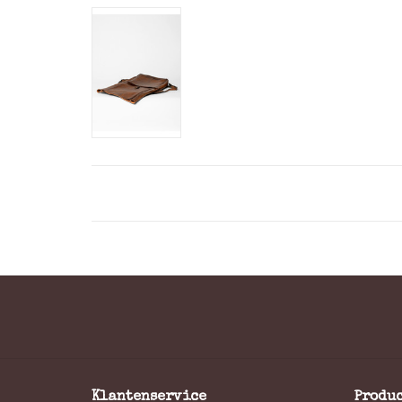
Klantenservice
Produ