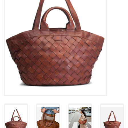
Merken