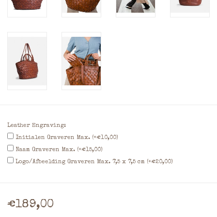
Leather Engraving:
Initialen Graveren Max. (+€10,00)
Naam Graveren Max. (+€15,00)
Logo/Afbeelding Graveren Max. 7,5 x 7,5 cm (+€20,00)
€189,00