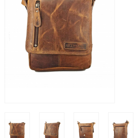
Merken