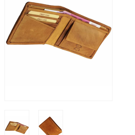
Merken