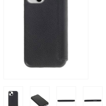
Merken