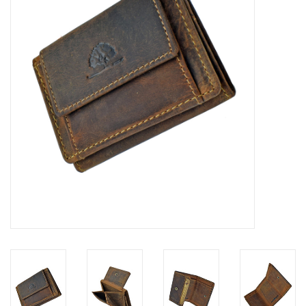
Merken