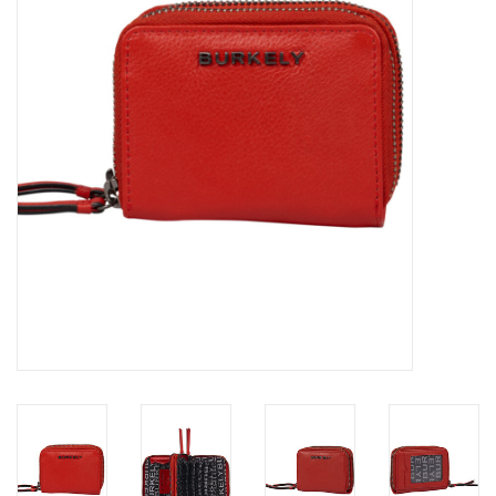
Merken