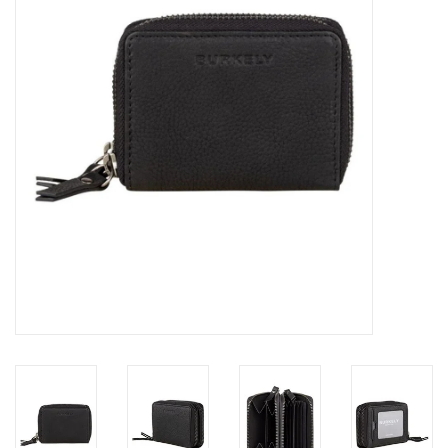
Merken