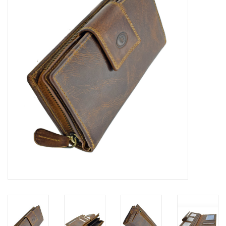
Merken