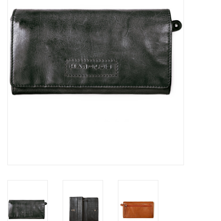
Merken