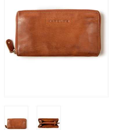
Merken