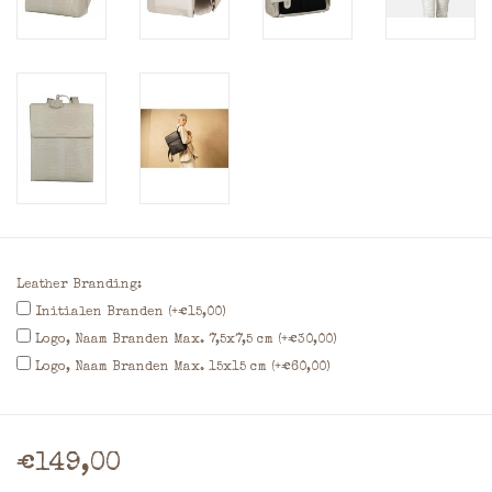
Leather Branding:
Initialen Branden (+€15,00)
Logo, Naam Branden Max. 7,5x7,5 cm (+€30,00)
Logo, Naam Branden Max. 15x15 cm (+€60,00)
€149,00