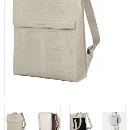
Merken