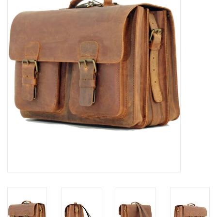
Merken