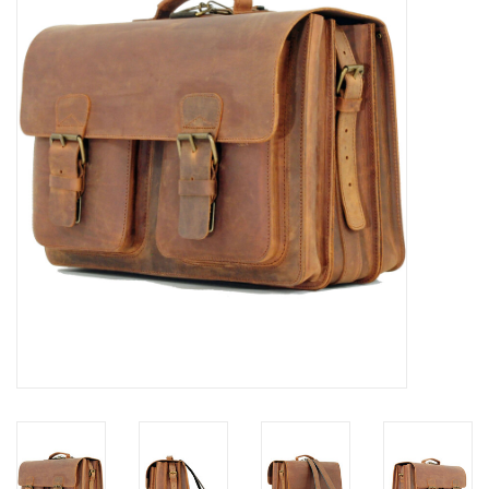
Merken