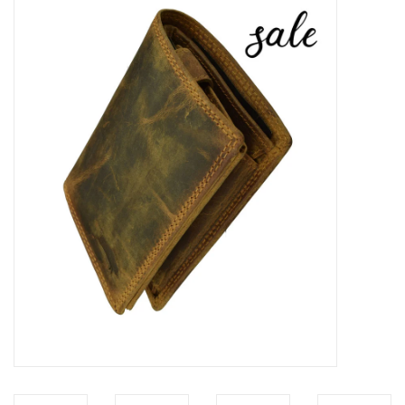
Merken