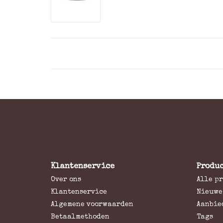
Klantenservice
Produ
Over ons
Alle p
Klantenservice
Nieuwe
Algemene voorwaarden
Aanbie
Betaalmethoden
Tags