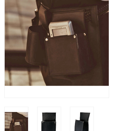
Merken