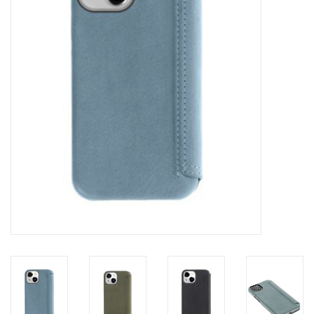
Merken