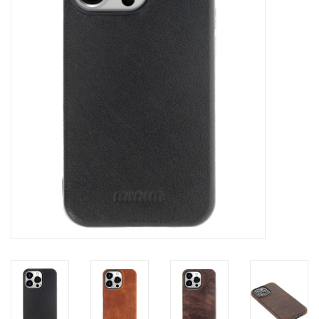
Merken