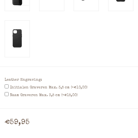
Leather Engraving:
Initialen Graveren Max. 3,5 cm (+€10,00)
Naam Graveren Max. 3,5 cm (+€15,00)
€59,95