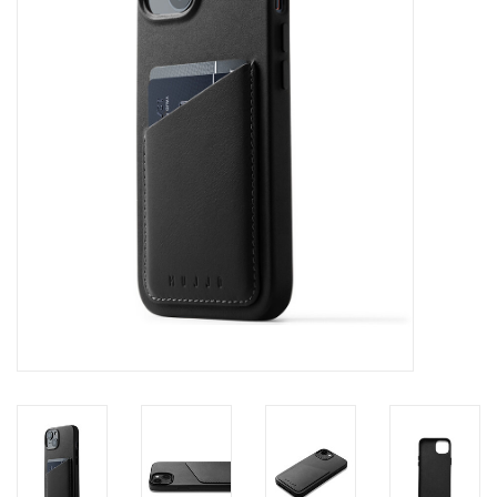
Merken