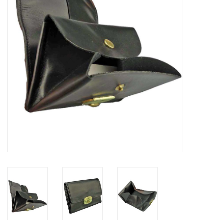
Merken