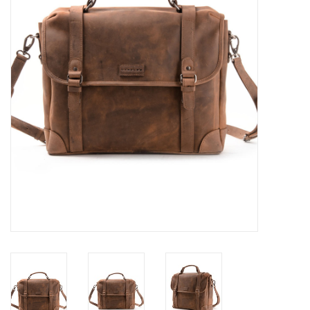
Merken