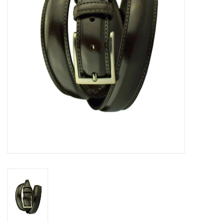
Merken