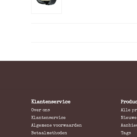
Klantenservice
Produ
Over ons
Alle p
Klantenservice
Nieuwe
Algemene voorwaarden
Aanbie
Betaalmethoden
Tags