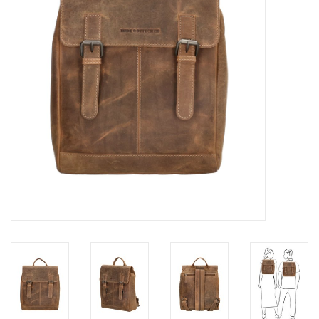
Merken