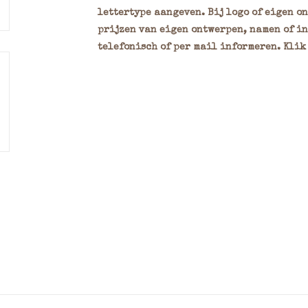
lettertype aangeven. Bij logo of eigen o
prijzen van eigen ontwerpen, namen of in
telefonisch of per mail informeren. Kli