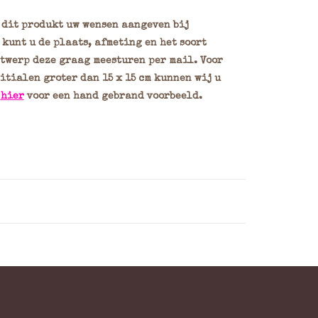
n dit produkt uw wensen aangeven bij
kunt u de plaats, afmeting en het soort
ntwerp deze graag meesturen per mail. Voor
itialen groter dan 15 x 15 cm kunnen wij u
k
hier
voor een hand gebrand voorbeeld.