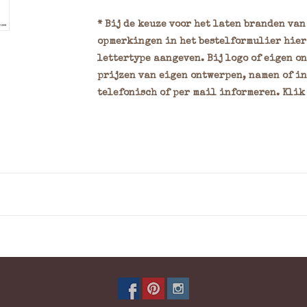
* Bij de keuze voor het laten branden va
opmerkingen in het bestelformulier hier 
lettertype aangeven. Bij logo of eigen o
prijzen van eigen ontwerpen, namen of in
telefonisch of per mail informeren. Kli