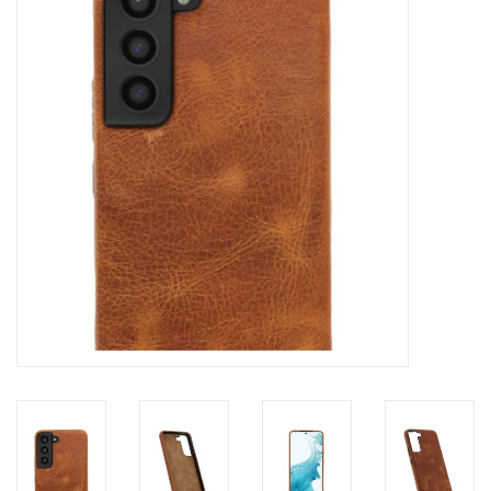
Merken