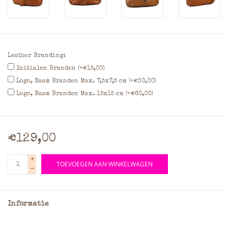
Leather Branding:
Initialen Branden (+€15,00)
Logo, Naam Branden Max. 7,5x7,5 cm (+€30,00)
Logo, Naam Branden Max. 15x15 cm (+€60,00)
€129,00
+
TOEVOEGEN AAN WINKELWAGEN
-
Informatie