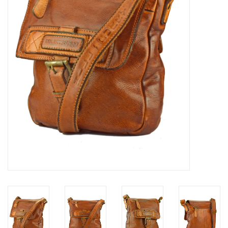
Merken