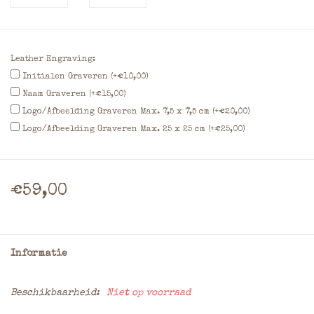
Leather Engraving:
Initialen Graveren (+€10,00)
Naam Graveren (+€15,00)
Logo/Afbeelding Graveren Max. 7,5 x 7,5 cm (+€20,00)
Logo/Afbeelding Graveren Max. 25 x 25 cm (+€25,00)
€59,00
Informatie
Beschikbaarheid:
Niet op voorraad