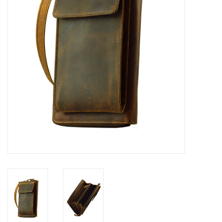
Merken