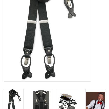
Merken