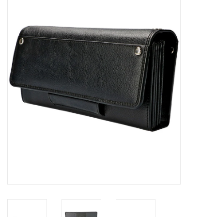
Merken