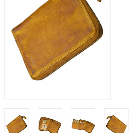
Merken