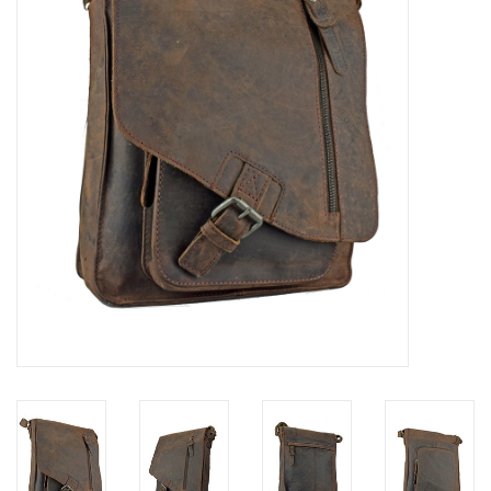
Merken