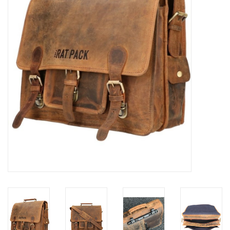
Merken