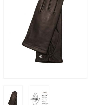
Merken